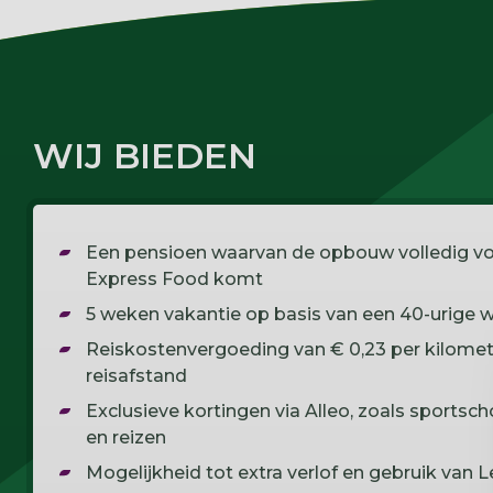
WIJ BIEDEN
Een pensioen waarvan de opbouw volledig vo
Express Food komt
5 weken vakantie op basis van een 40-urige
Reiskostenvergoeding van € 0,23 per kilomet
reisafstand
Exclusieve kortingen via Alleo, zoals sportscho
en reizen
Mogelijkheid tot extra verlof en gebruik van 