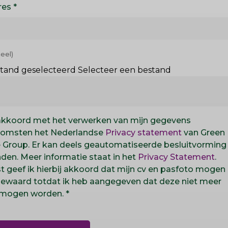
res
tand geselecteerd
Selecteer een bestand
a akkoord met het verwerken van mijn gegevens
omsten het Nederlandse
Privacy statement
van Green
 Group. Er kan deels geautomatiseerde besluitvorming
nden. Meer informatie staat in het
Privacy Statement
.
 geef ik hierbij akkoord dat mijn cv en pasfoto mogen
ewaard totdat ik heb aangegeven dat deze niet meer
 mogen worden.