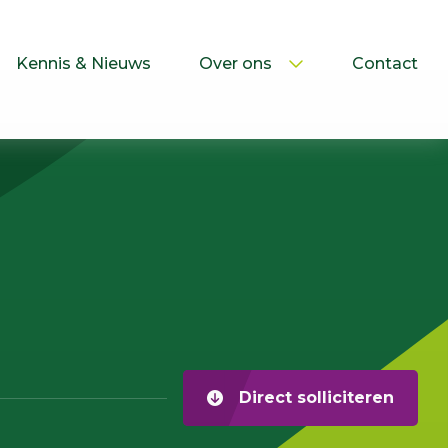
Kennis & Nieuws
Over ons
Contact
Direct solliciteren