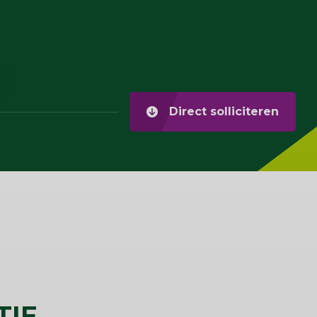
Direct solliciteren
TIE