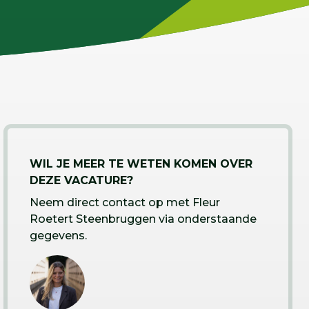
WIL JE MEER TE WETEN KOMEN OVER
DEZE VACATURE?
Neem direct contact op met Fleur
Roetert Steenbruggen via onderstaande
gegevens.