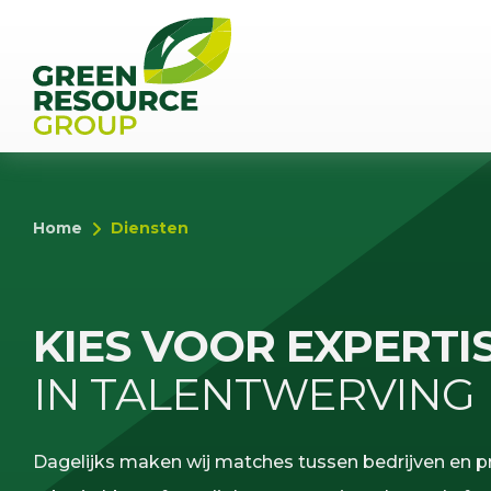
Home
Diensten
KIES VOOR EXPERTI
IN TALENTWERVING
Dagelijks maken wij matches tussen bedrijven en p