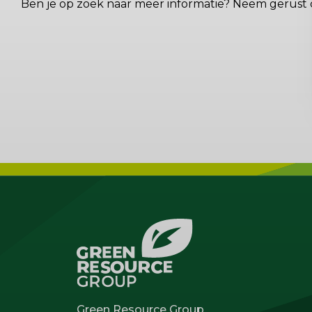
Ben je op zoek naar meer informatie? Neem gerust 
Green Resource Group