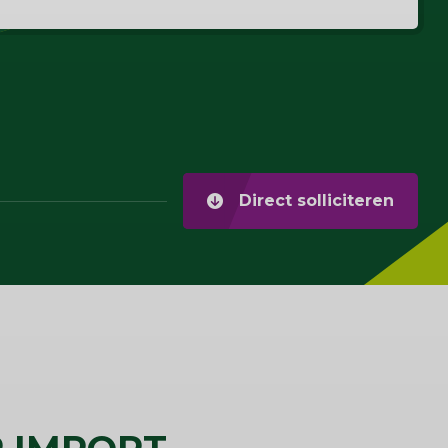
Direct solliciteren