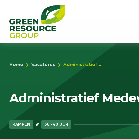
Home
Vacatures
Administratief...
Administratief Med
KAMPEN
36 - 40 UUR