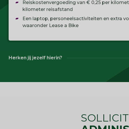
Reiskostenvergoeding van € 0,25 per kilomete
kilometer reisafstand
Een laptop, personeelsactiviteiten en extra vo
waaronder Lease a Bike
Herken jij jezelf hierin?
SOLLICI