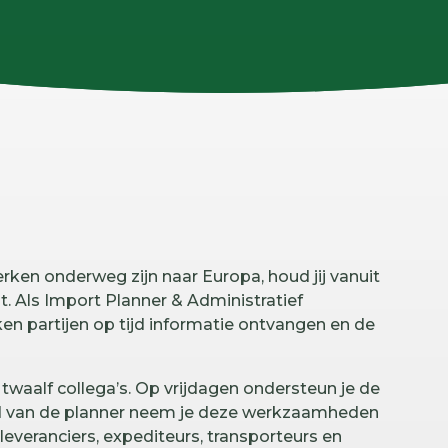
erken onderweg zijn naar Europa, houd jij vanuit
. Als Import Planner & Administratief
n partijen op tijd informatie ontvangen en de
twaalf collega’s. Op vrijdagen ondersteun je de
eid van de planner neem je deze werkzaamheden
leveranciers, expediteurs, transporteurs en