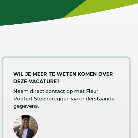
WIL JE MEER TE WETEN KOMEN OVER
DEZE VACATURE?
Neem direct contact op met Fleur
Roetert Steenbruggen via onderstaande
gegevens.