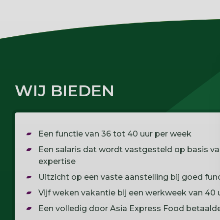
WIJ BIEDEN
Een functie van 36 tot 40 uur per week
Een salaris dat wordt vastgesteld op basis va
expertise
Uitzicht op een vaste aanstelling bij goed fun
Vijf weken vakantie bij een werkweek van 40 
Een volledig door Asia Express Food betaa