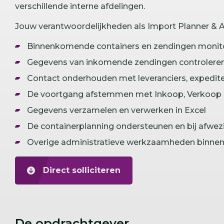
verschillende interne afdelingen.
Jouw verantwoordelijkheden als Import Planner & 
Binnenkomende containers en zendingen monit
Gegevens van inkomende zendingen controlere
Contact onderhouden met leveranciers, expedite
De voortgang afstemmen met Inkoop, Verkoop 
Gegevens verzamelen en verwerken in Excel
De containerplanning ondersteunen en bij afwe
Overige administratieve werkzaamheden binnen
Direct solliciteren
De opdrachtgever