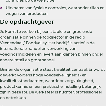
controles op de werkvloer
Uitvoeren van fysieke controles, waaronder tillen en
wegen van producten
De opdrachtgever
Je komt te werken bij een stabiele en groeiende
organisatie binnen de foodsector in de regio
Veenendaal / Foodvalley. Het bedrijf is actief in de
internationale handel en verwerking van
voedingsmiddelen en levert aan klanten binnen onder
andere retail en groothandel.
Binnen de organisatie staat kwaliteit centraal. Er wordt
gewerkt volgens hoge voedselveiligheids- en
kwaliteitsstandaarden, waardoor zorgvuldigheid,
productkennis en een praktische instelling belangrijk
zijn in deze rol. De werksfeer is nuchter, professioneel
en betrokken.