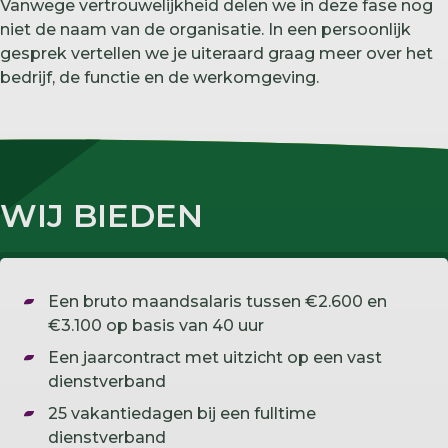
Vanwege vertrouwelijkheid delen we in deze fase nog
niet de naam van de organisatie. In een persoonlijk
gesprek vertellen we je uiteraard graag meer over het
bedrijf, de functie en de werkomgeving.
WIJ BIEDEN
Een bruto maandsalaris tussen €2.600 en
€3.100 op basis van 40 uur
Een jaarcontract met uitzicht op een vast
dienstverband
25 vakantiedagen bij een fulltime
dienstverband