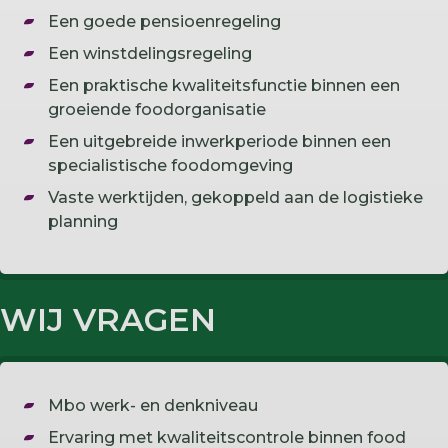
Een goede pensioenregeling
Een winstdelingsregeling
Een praktische kwaliteitsfunctie binnen een
groeiende foodorganisatie
Een uitgebreide inwerkperiode binnen een
specialistische foodomgeving
Vaste werktijden, gekoppeld aan de logistieke
planning
WIJ VRAGEN
Mbo werk- en denkniveau
Ervaring met kwaliteitscontrole binnen food