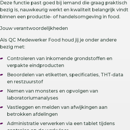
Deze functie past goed bij iemand die graag praktisch
bezig is, nauwkeurig werkt en kwaliteit belangrijk vindt
binnen een productie- of handelsomgeving in food.
Jouw verantwoordelijkheden
Als QC Medewerker Food houd jij je onder andere
bezig met:
Controleren van inkomende grondstoffen en
verpakte eindproducten
Beoordelen van etiketten, specificaties, THT-data
en restzuurstof
Nemen van monsters en opvolgen van
laboratoriumanalyses
Vastleggen en melden van afwijkingen aan
betrokken afdelingen
Administratie verwerken via een tablet tijdens