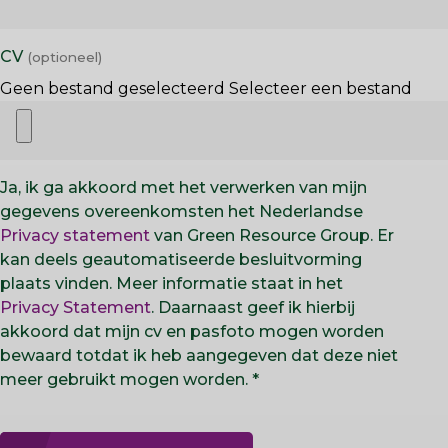
CV
Geen bestand geselecteerd
Selecteer een bestand
Ja, ik ga akkoord met het verwerken van mijn
gegevens overeenkomsten het Nederlandse
Privacy statement
van Green Resource Group. Er
kan deels geautomatiseerde besluitvorming
plaats vinden. Meer informatie staat in het
Privacy Statement
. Daarnaast geef ik hierbij
akkoord dat mijn cv en pasfoto mogen worden
bewaard totdat ik heb aangegeven dat deze niet
meer gebruikt mogen worden.