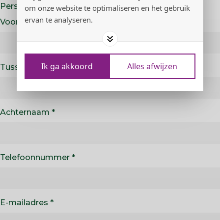
Persoonlijke gegevens
om onze website te optimaliseren en het gebruik
ervan te analyseren.
Voornaam
Ik ga akkoord
Alles afwijzen
Tussenvoegsel
Achternaam
Telefoonnummer
E-mailadres