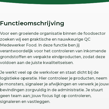
Functieomschrijving
Voor een groeiende organisatie binnen de foodsector
zoeken wij een praktische en nauwkeurige QC
Medewerker Food. In deze functie ben jij
verantwoordelijk voor het controleren van inkomende
grondstoffen en verpakte eindproducten, zodat deze
voldoen aan de juiste kwaliteitseisen.
Je werkt veel op de werkvloer en staat dicht bij de
logistieke operatie. Hier controleer je producten, neem
je monsters, signaleer je afwijkingen en verwerk je jouw
bevindingen zorgvuldig in de administratie. Je stuurt
geen team aan; jouw focus ligt op controleren,
signaleren en vastleggen.