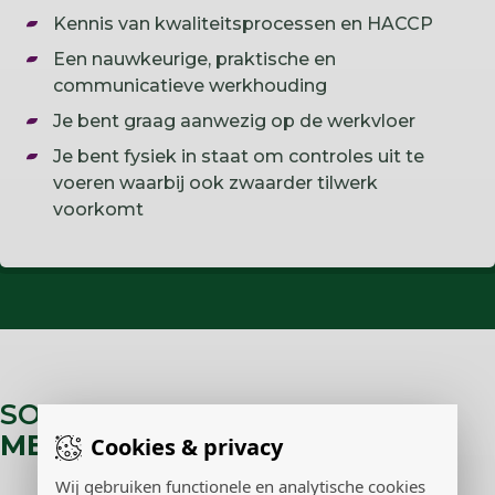
Kennis van kwaliteitsprocessen en HACCP
Een nauwkeurige, praktische en
communicatieve werkhouding
Je bent graag aanwezig op de werkvloer
Je bent fysiek in staat om controles uit te
voeren waarbij ook zwaarder tilwerk
voorkomt
SOLLICITEER VOOR:
QC
MEDEWERKER
Cookies & privacy
Wij gebruiken functionele en analytische cookies