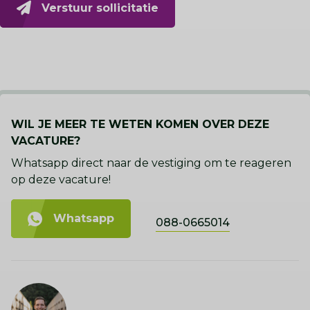
Verstuur sollicitatie
WIL JE MEER TE WETEN KOMEN OVER DEZE
VACATURE?
Whatsapp direct naar de vestiging om te reageren
op deze vacature!
Whatsapp
088-0665014