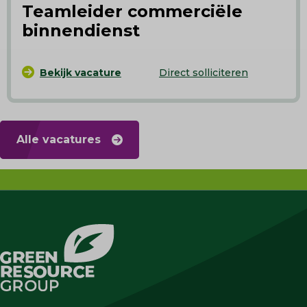
Teamleider commerciële
binnendienst
Bekijk vacature
Direct solliciteren
Alle vacatures