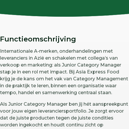
Functieomschrijving
Internationale A-merken, onderhandelingen met
leveranciers in Azië en schakelen met collega’s van
verkoop en marketing: als Junior Category Manager
stap je in een rol met impact. Bij Asia Express Food
krijg je de kans om het vak van Category Management
in de praktijk te leren, binnen een organisatie waar
tempo, handel en samenwerking centraal staan.
Als Junior Category Manager ben jij hét aanspreekpunt
voor jouw eigen leveranciersportfolio. Je zorgt ervoor
dat de juiste producten tegen de juiste condities
worden ingekocht en houdt continu zicht op