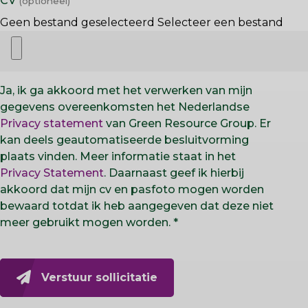
CV
Geen bestand geselecteerd
Selecteer een bestand
Ja, ik ga akkoord met het verwerken van mijn
gegevens overeenkomsten het Nederlandse
Privacy statement
van Green Resource Group. Er
kan deels geautomatiseerde besluitvorming
plaats vinden. Meer informatie staat in het
Privacy Statement
. Daarnaast geef ik hierbij
akkoord dat mijn cv en pasfoto mogen worden
bewaard totdat ik heb aangegeven dat deze niet
meer gebruikt mogen worden.
Verstuur sollicitatie