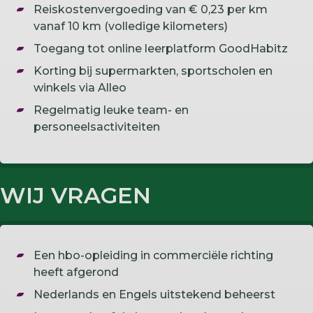
Reiskostenvergoeding van € 0,23 per km
vanaf 10 km (volledige kilometers)
Toegang tot online leerplatform GoodHabitz
Korting bij supermarkten, sportscholen en
winkels via Alleo
Regelmatig leuke team- en
personeelsactiviteiten
WIJ VRAGEN
Een hbo-opleiding in commerciële richting
heeft afgerond
Nederlands en Engels uitstekend beheerst