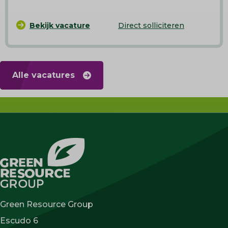
Bekijk vacature
Direct solliciteren
Alle vacatures
Green Resource Group
Escudo 6