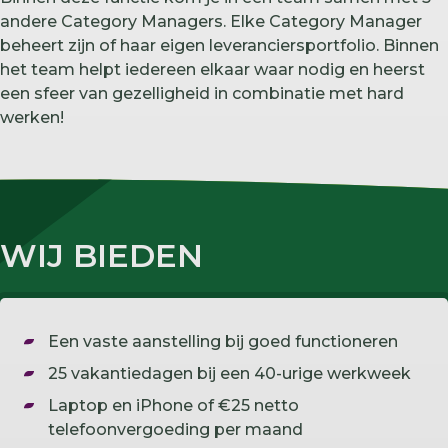
andere Category Managers. Elke Category Manager
beheert zijn of haar eigen leveranciersportfolio. Binnen
het team helpt iedereen elkaar waar nodig en heerst
een sfeer van gezelligheid in combinatie met hard
werken!
WIJ BIEDEN
Een vaste aanstelling bij goed functioneren
25 vakantiedagen bij een 40-urige werkweek
Laptop en iPhone of €25 netto
telefoonvergoeding per maand