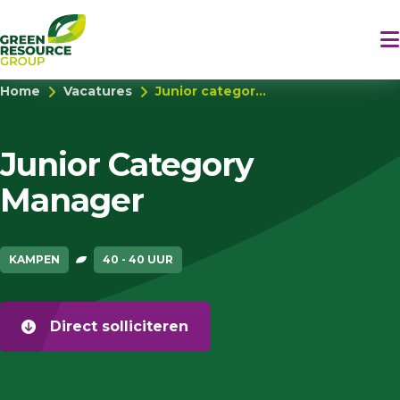
Home
Vacatures
Junior categor...
Junior Category
Manager
KAMPEN
40 - 40 UUR
Direct solliciteren