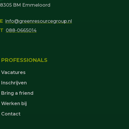
8305 BM Emmeloord
E
info@greenresourcegroup.nl
T
088-0665014
PROFESSIONALS
Vacatures
Inschrijven
Bring a friend
Werken bij
Contact