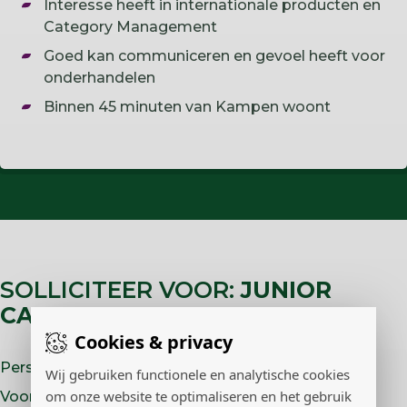
Interesse heeft in internationale producten en
Category Management
Goed kan communiceren en gevoel heeft voor
onderhandelen
Binnen 45 minuten van Kampen woont
SOLLICITEER VOOR:
JUNIOR
CATEGORY MANAGER
Cookies & privacy
Persoonlijke gegevens
Wij gebruiken functionele en analytische cookies
om onze website te optimaliseren en het gebruik
Voornaam