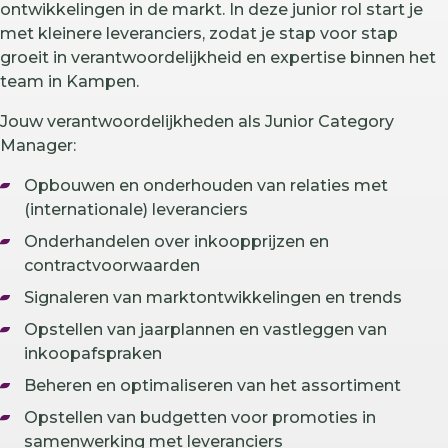
ontwikkelingen in de markt. In deze junior rol start je
met kleinere leveranciers, zodat je stap voor stap
groeit in verantwoordelijkheid en expertise binnen het
team in Kampen.
Jouw verantwoordelijkheden als Junior Category
Manager:
Opbouwen en onderhouden van relaties met
(internationale) leveranciers
Onderhandelen over inkoopprijzen en
contractvoorwaarden
Signaleren van marktontwikkelingen en trends
Opstellen van jaarplannen en vastleggen van
inkoopafspraken
Beheren en optimaliseren van het assortiment
Opstellen van budgetten voor promoties in
samenwerking met leveranciers