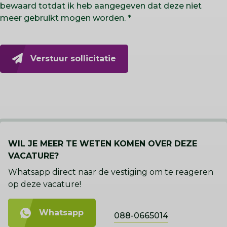
bewaard totdat ik heb aangegeven dat deze niet
meer gebruikt mogen worden.
Verstuur sollicitatie
WIL JE MEER TE WETEN KOMEN OVER DEZE
VACATURE?
Whatsapp direct naar de vestiging om te reageren
op deze vacature!
Whatsapp
088-0665014