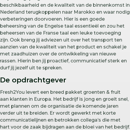
beschikbaarheid en de kwaliteit van de binnenkomst in
Nederland terugkoppelen naar Marokko en waar nodig
verbeteringen doorvoeren. Hier is een goede
beheersing van de Engelse taal essentieël en zou het
beheersen van de Franse taal een leuke toevoeging
zijn. Ook breng jij adviezen uit over het transport ten
aanzien van de kwaliteit van het product en schakel je
met zaadhuizen over de ontwikkeling van nieuwe
rassen. Hierin ben jij proactief, communicatief sterk en
durf jij jezelf uit te spreken.
De opdrachtgever
Fresh2You levert een breed pakket groenten & fruit
aan klanten in Europa. Het bedrijf is jong en groeit snel,
met plannen om de organisatie de komende jaren
verder uit te breiden. Er wordt gewerkt met korte
communicatielijnen en betrokken collega’s die met
hart voor de zaak bijdragen aan de bloei van het bedrijf.