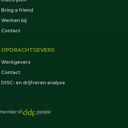
Bring a friend
Werken bij
Contact
OPDRACHTGEVERS
Werkgevers
Contact
DISC- en drijfveren analyse