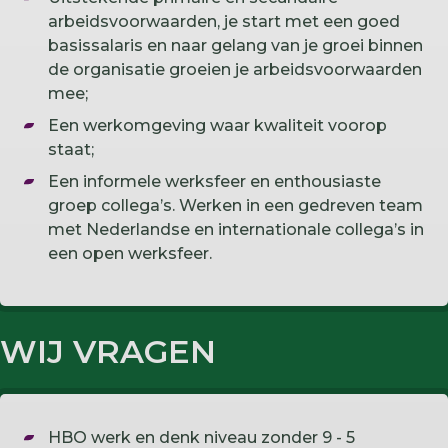
arbeidsvoorwaarden, je start met een goed
basissalaris en naar gelang van je groei binnen
de organisatie groeien je arbeidsvoorwaarden
mee;
Een werkomgeving waar kwaliteit voorop
staat;
Een informele werksfeer en enthousiaste
groep collega’s. Werken in een gedreven team
met Nederlandse en internationale collega’s in
een open werksfeer.
WIJ VRAGEN
HBO werk en denk niveau zonder 9 - 5