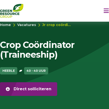
Home
Vacatures
Jr crop coördi...
Crop Coördinator
(Traineeship)
HEERLE
40 - 40 UUR
Direct solliciteren