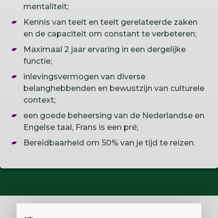
mentaliteit;
Kennis van teelt en teelt gerelateerde zaken
en de capaciteit om constant te verbeteren;
Maximaal 2 jaar ervaring in een dergelijke
functie;
inlevingsvermogen van diverse
belanghebbenden en bewustzijn van culturele
context;
een goede beheersing van de Nederlandse en
Engelse taal, Frans is een pré;
Bereidbaarheid om 50% van je tijd te reizen.