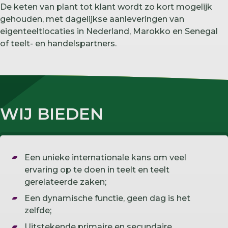
De keten van plant tot klant wordt zo kort mogelijk
gehouden, met dagelijkse aanleveringen van
eigenteeltlocaties in Nederland, Marokko en Senegal
of teelt- en handelspartners.
WIJ BIEDEN
Een unieke internationale kans om veel
ervaring op te doen in teelt en teelt
gerelateerde zaken;
Een dynamische functie, geen dag is het
zelfde;
Uitstekende primaire en secundaire