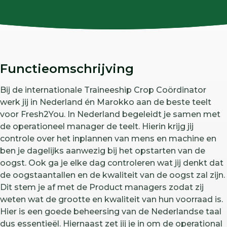
Functieomschrijving
Bij de internationale Traineeship Crop Coördinator
werk jij in Nederland én Marokko aan de beste teelt
voor Fresh2You. In Nederland begeleidt je samen met
de operationeel manager de teelt. Hierin krijg jij
controle over het inplannen van mens en machine en
ben je dagelijks aanwezig bij het opstarten van de
oogst. Ook ga je elke dag controleren wat jij denkt dat
de oogstaantallen en de kwaliteit van de oogst zal zijn.
Dit stem je af met de Product managers zodat zij
weten wat de grootte en kwaliteit van hun voorraad is.
Hier is een goede beheersing van de Nederlandse taal
dus essentieël. Hiernaast zet jij je in om de operational