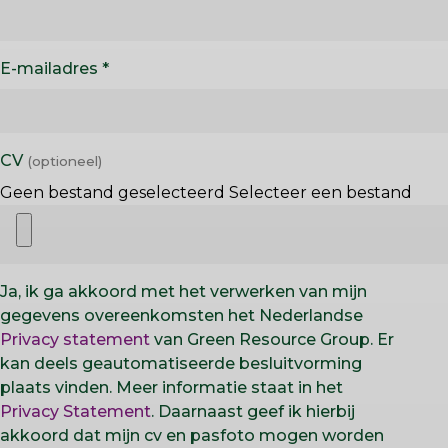
E-mailadres
CV
Geen bestand geselecteerd
Selecteer een bestand
Ja, ik ga akkoord met het verwerken van mijn
gegevens overeenkomsten het Nederlandse
Privacy statement
van Green Resource Group. Er
kan deels geautomatiseerde besluitvorming
plaats vinden. Meer informatie staat in het
Privacy Statement
. Daarnaast geef ik hierbij
akkoord dat mijn cv en pasfoto mogen worden