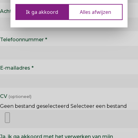
Achternaam
Ik ga akkoord
Alles afwijzen
Telefoonnummer
E-mailadres
CV
Geen bestand geselecteerd
Selecteer een bestand
Ja, ik ga akkoord met het verwerken van mijn