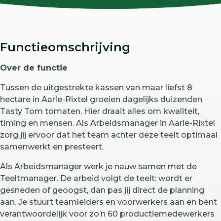
Functieomschrijving
Over de functie
Tussen de uitgestrekte kassen van maar liefst 8
hectare in Aarle-Rixtel groeien dagelijks duizenden
Tasty Tom tomaten. Hier draait alles om kwaliteit,
timing en mensen. Als Arbeidsmanager in Aarle-Rixtel
zorg jij ervoor dat het team achter deze teelt optimaal
samenwerkt en presteert.
Als Arbeidsmanager werk je nauw samen met de
Teeltmanager. De arbeid volgt de teelt: wordt er
gesneden of geoogst, dan pas jij direct de planning
aan. Je stuurt teamleiders en voorwerkers aan en bent
verantwoordelijk voor zo’n 60 productiemedewerkers