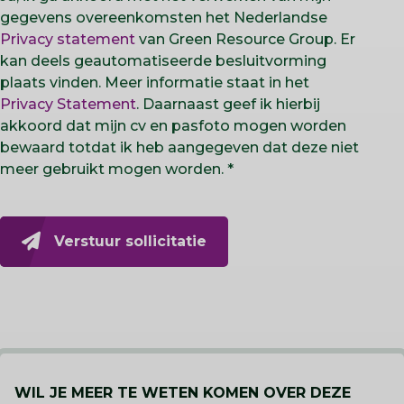
gegevens overeenkomsten het Nederlandse
Privacy statement
van Green Resource Group. Er
kan deels geautomatiseerde besluitvorming
plaats vinden. Meer informatie staat in het
Privacy Statement
. Daarnaast geef ik hierbij
akkoord dat mijn cv en pasfoto mogen worden
bewaard totdat ik heb aangegeven dat deze niet
meer gebruikt mogen worden.
Verstuur sollicitatie
WIL JE MEER TE WETEN KOMEN OVER DEZE