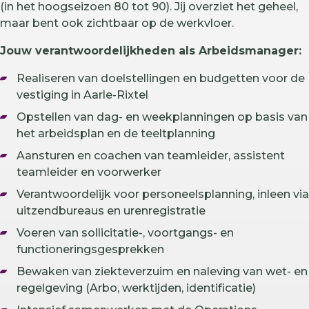
(in het hoogseizoen 80 tot 90). Jij overziet het geheel,
maar bent ook zichtbaar op de werkvloer.
Jouw verantwoordelijkheden als Arbeidsmanager:
Realiseren van doelstellingen en budgetten voor de
vestiging in Aarle-Rixtel
Opstellen van dag- en weekplanningen op basis van
het arbeidsplan en de teeltplanning
Aansturen en coachen van teamleider, assistent
teamleider en voorwerker
Verantwoordelijk voor personeelsplanning, inleen via
uitzendbureaus en urenregistratie
Voeren van sollicitatie-, voortgangs- en
functioneringsgesprekken
Bewaken van ziekteverzuim en naleving van wet- en
regelgeving (Arbo, werktijden, identificatie)