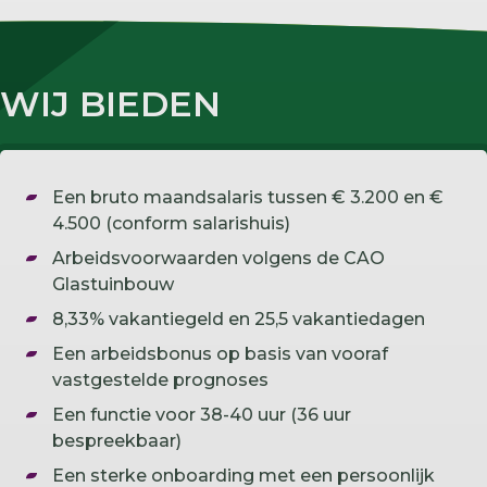
WIJ BIEDEN
Een bruto maandsalaris tussen € 3.200 en €
4.500 (conform salarishuis)
Arbeidsvoorwaarden volgens de CAO
Glastuinbouw
8,33% vakantiegeld en 25,5 vakantiedagen
Een arbeidsbonus op basis van vooraf
vastgestelde prognoses
Een functie voor 38-40 uur (36 uur
bespreekbaar)
Een sterke onboarding met een persoonlijk