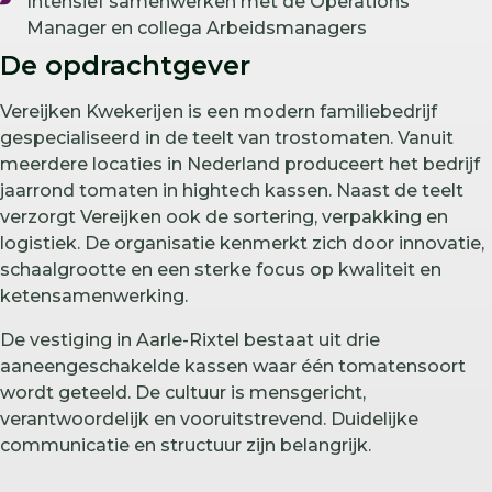
Intensief samenwerken met de Operations
Manager en collega Arbeidsmanagers
De opdrachtgever
Vereijken Kwekerijen is een modern familiebedrijf
gespecialiseerd in de teelt van trostomaten. Vanuit
meerdere locaties in Nederland produceert het bedrijf
jaarrond tomaten in hightech kassen. Naast de teelt
verzorgt Vereijken ook de sortering, verpakking en
logistiek. De organisatie kenmerkt zich door innovatie,
schaalgrootte en een sterke focus op kwaliteit en
ketensamenwerking.
De vestiging in Aarle-Rixtel bestaat uit drie
aaneengeschakelde kassen waar één tomatensoort
wordt geteeld. De cultuur is mensgericht,
verantwoordelijk en vooruitstrevend. Duidelijke
communicatie en structuur zijn belangrijk.