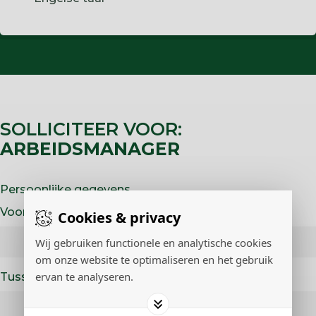
SOLLICITEER VOOR:
ARBEIDSMANAGER
Persoonlijke gegevens
Voornaam
Cookies & privacy
Wij gebruiken functionele en analytische cookies
om onze website te optimaliseren en het gebruik
ervan te analyseren.
Tussenvoegsel