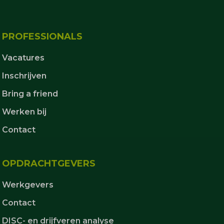
PROFESSIONALS
Vacatures
Inschrijven
Bring a friend
Werken bij
Contact
OPDRACHTGEVERS
Werkgevers
Contact
DISC- en drijfveren analyse