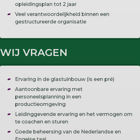
opleidingsplan tot 2 jaar
Veel verantwoordelijkheid binnen een
gestructureerde organisatie
WIJ VRAGEN
Ervaring in de glastuinbouw (is een pré)
Aantoonbare ervaring met
personeelsplanning in een
productieomgeving
Leidinggevende ervaring en het vermogen om
te coachen en sturen
Goede beheersing van de Nederlandse en
Engelse taal