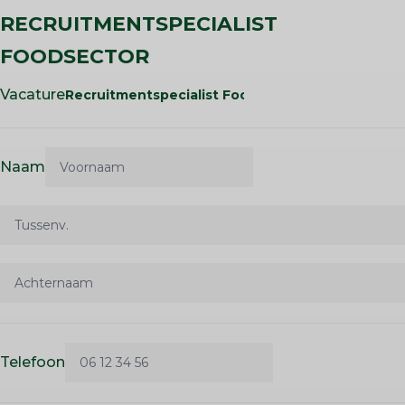
RECRUITMENTSPECIALIST
FOODSECTOR
Vacature
Naam
Telefoon