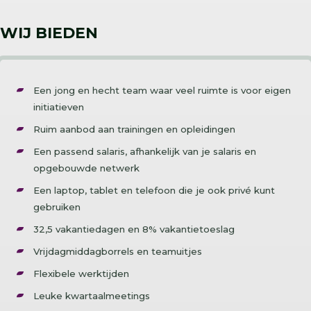
WIJ BIEDEN
Een jong en hecht team waar veel ruimte is voor eigen
initiatieven
Ruim aanbod aan trainingen en opleidingen
Een passend salaris, afhankelijk van je salaris en
opgebouwde netwerk
Een laptop, tablet en telefoon die je ook privé kunt
gebruiken
32,5 vakantiedagen en 8% vakantietoeslag
Vrijdagmiddagborrels en teamuitjes
Flexibele werktijden
Leuke kwartaalmeetings