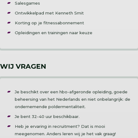
Salesgames
Ontwikkelpad met Kenneth Smit
Korting op je fitnessabonnement
Opleidingen en trainingen naar keuze
WIJ VRAGEN
Je beschikt over een hbo-afgeronde opleiding, goede
beheersing van het Nederlands en niet onbelangrijk: de
ondernemende poldermentaliteit.
Je bent 32-40 uur beschikbaar.
Heb je ervaring in recruitment? Dat is mooi
meegenomen. Anders leren wij je het vak graag!