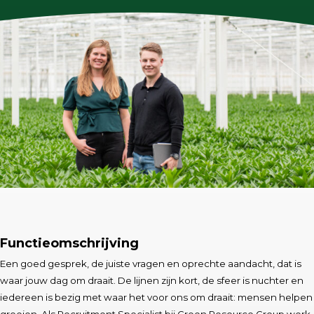
Functieomschrijving
Een goed gesprek, de juiste vragen en oprechte aandacht, dat is
waar jouw dag om draait. De lijnen zijn kort, de sfeer is nuchter en
iedereen is bezig met waar het voor ons om draait: mensen helpen