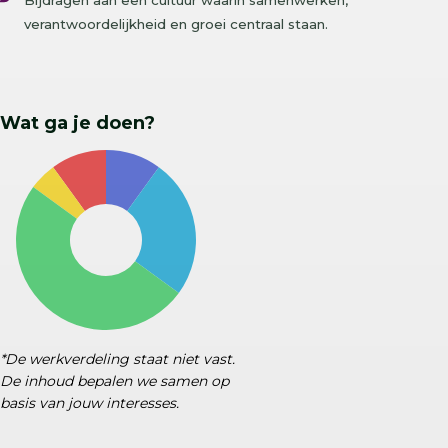
Bijdragen aan een cultuur waarin samenwerken,
verantwoordelijkheid en groei centraal staan.
Wat ga je doen?
*De werkverdeling staat niet vast.
De inhoud bepalen we samen op
basis van jouw interesses.