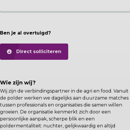
Ben je al overtuigd?
Direct solliciteren
Wie zijn wij?
Wij zijn de verbindingspartner in de agri en food. Vanuit
de polder werken we dagelijks aan duurzame matches
tussen professionals en organisaties die samen willen
groeien. De organisatie kenmerkt zich door een
persoonlijke aanpak, scherpe blik en een
poldermentaliteit: nuchter, gelijkwaardig en altijd