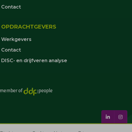
Contact
OPDRACHTGEVERS
Werkgevers
Contact
DISC- en drijfveren analyse