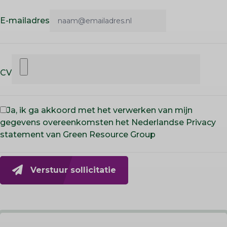
E-mailadres
CV
Ja, ik ga akkoord met het verwerken van mijn
gegevens overeenkomsten het Nederlandse Privacy
statement van Green Resource Group
Verstuur sollicitatie