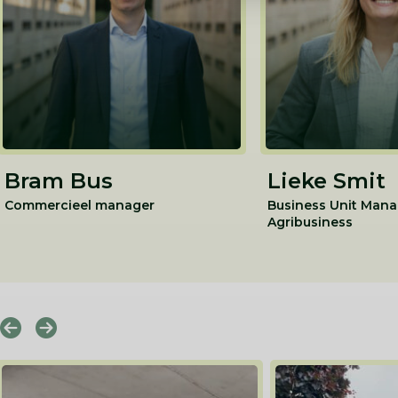
Bram Bus
Lieke Smit
Commercieel manager
Business Unit Mana
Agribusiness