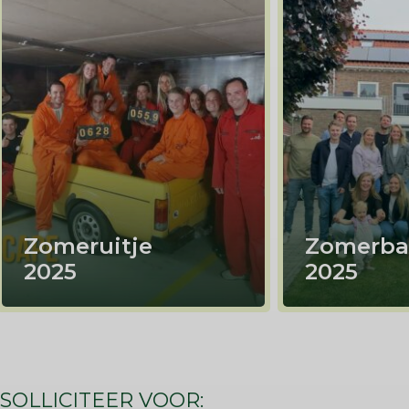
Zomeruitje
Zomerba
2025
2025
SOLLICITEER VOOR: