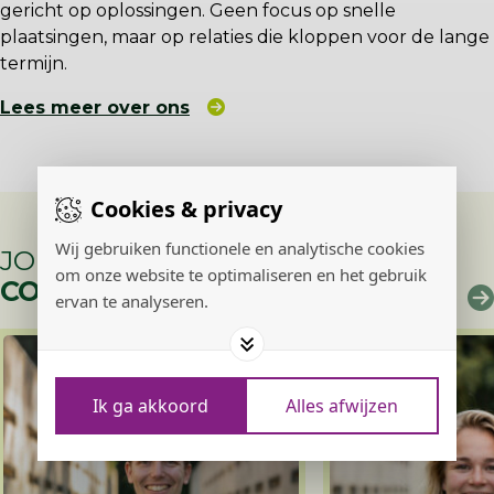
gericht op oplossingen. Geen focus op snelle
plaatsingen, maar op relaties die kloppen voor de lange
termijn.
Lees meer over ons
Cookies & privacy
Wij gebruiken functionele en analytische cookies
JOUW NIEUWE
om onze website te optimaliseren en het gebruik
COLLEGA'S?
ervan te analyseren.
Ik ga akkoord
Alles afwijzen