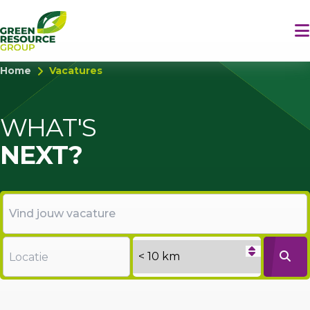
Home
Vacatures
WHAT'S
NEXT?