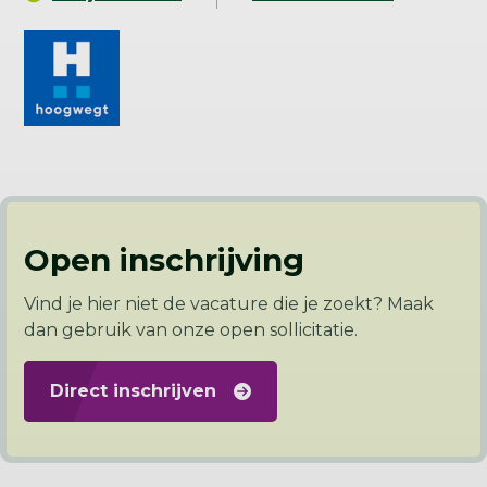
Open inschrijving
Vind je hier niet de vacature die je zoekt? Maak
dan gebruik van onze open sollicitatie.
Direct inschrijven