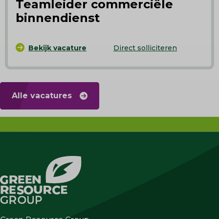
Teamleider commerciële
binnendienst
Bekijk vacature
Direct solliciteren
Alle vacatures