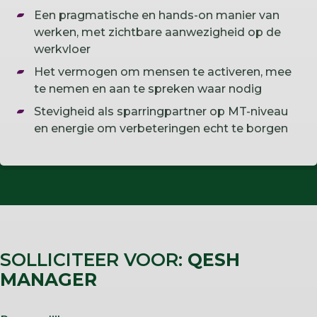
Een pragmatische en hands-on manier van
werken, met zichtbare aanwezigheid op de
werkvloer
Het vermogen om mensen te activeren, mee
te nemen en aan te spreken waar nodig
Stevigheid als sparringpartner op MT-niveau
en energie om verbeteringen echt te borgen
SOLLICITEER VOOR:
QESH
MANAGER