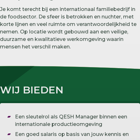
Je komt terecht bij een internationaal familiebedrijf in
de foodsector. De sfeer is betrokken en nuchter, met
korte lijnen en veel ruimte om verantwoordelijkheid te
nemen. Op locatie wordt gebouwd aan een veilige,
duurzame en kwalitatieve werkomgeving waarin
mensen het verschil maken.
WIJ BIEDEN
Een sleutelrol als QESH Manager binnen een
internationale productieomgeving
Een goed salaris op basis van jouw kennis en