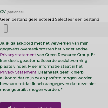
CV
Geen bestand geselecteerd
Selecteer een bestand
Ja, ik ga akkoord met het verwerken van mijn
gegevens overeenkomsten het Nederlandse
Privacy statement
van Green Resource Group. Er
kan deels geautomatiseerde besluitvorming
plaats vinden. Meer informatie staat in het
Privacy Statement
. Daarnaast geef ik hierbij
akkoord dat mijn cv en pasfoto mogen worden
bewaard totdat ik heb aangegeven dat deze niet
meer gebruikt mogen worden.