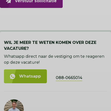
Verstuur sollicitatie
WIL JE MEER TE WETEN KOMEN OVER DEZE
VACATURE?
Whatsapp direct naar de vestiging om te reageren
op deze vacature!
Whatsapp
088-0665014