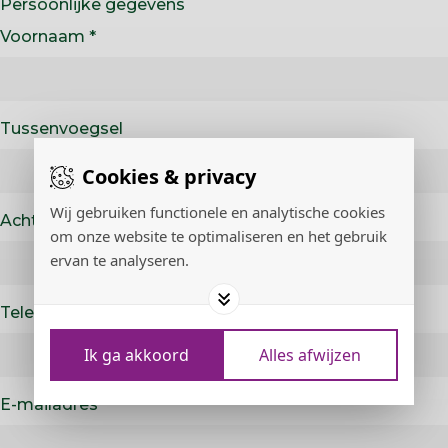
Persoonlijke gegevens
Voornaam
Tussenvoegsel
Cookies & privacy
Wij gebruiken functionele en analytische cookies
Achternaam
om onze website te optimaliseren en het gebruik
ervan te analyseren.
Telefoonnummer
Ik ga akkoord
Alles afwijzen
E-mailadres