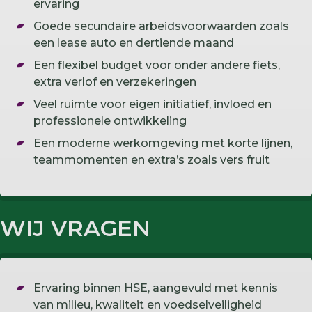
ervaring
Goede secundaire arbeidsvoorwaarden zoals
een lease auto en dertiende maand
Een flexibel budget voor onder andere fiets,
extra verlof en verzekeringen
Veel ruimte voor eigen initiatief, invloed en
professionele ontwikkeling
Een moderne werkomgeving met korte lijnen,
teammomenten en extra’s zoals vers fruit
WIJ VRAGEN
Ervaring binnen HSE, aangevuld met kennis
van milieu, kwaliteit en voedselveiligheid