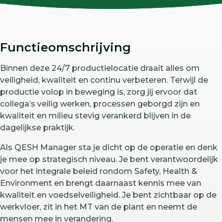
Functieomschrijving
Binnen deze 24/7 productielocatie draait alles om
veiligheid, kwaliteit en continu verbeteren. Terwijl de
productie volop in beweging is, zorg jij ervoor dat
collega’s veilig werken, processen geborgd zijn en
kwaliteit en milieu stevig verankerd blijven in de
dagelijkse praktijk.
Als QESH Manager sta je dicht op de operatie en denk
je mee op strategisch niveau. Je bent verantwoordelijk
voor het integrale beleid rondom Safety, Health &
Environment en brengt daarnaast kennis mee van
kwaliteit en voedselveiligheid. Je bent zichtbaar op de
werkvloer, zit in het MT van de plant en neemt de
mensen mee in verandering.