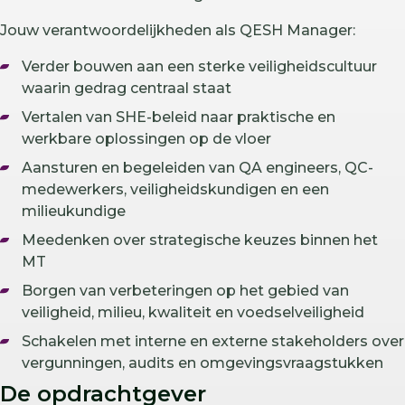
Jouw verantwoordelijkheden als QESH Manager:
Verder bouwen aan een sterke veiligheidscultuur
waarin gedrag centraal staat
Vertalen van SHE-beleid naar praktische en
werkbare oplossingen op de vloer
Aansturen en begeleiden van QA engineers, QC-
medewerkers, veiligheidskundigen en een
milieukundige
Meedenken over strategische keuzes binnen het
MT
Borgen van verbeteringen op het gebied van
veiligheid, milieu, kwaliteit en voedselveiligheid
Schakelen met interne en externe stakeholders over
vergunningen, audits en omgevingsvraagstukken
De opdrachtgever