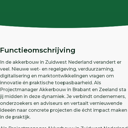
Functieomschrijving
In de akkerbouw in Zuidwest Nederland verandert er
veel. Nieuwe wet- en regelgeving, verduurzaming,
digitalisering en marktontwikkelingen vragen om
innovatie én praktische toepasbaarheid. Als
Projectmanager Akkerbouw in Brabant en Zeeland sta
jij midden in deze dynamiek. Je verbindt ondernemers,
onderzoekers en adviseurs en vertaalt vernieuwende
ideeën naar concrete projecten die écht impact maken
in de praktijk.