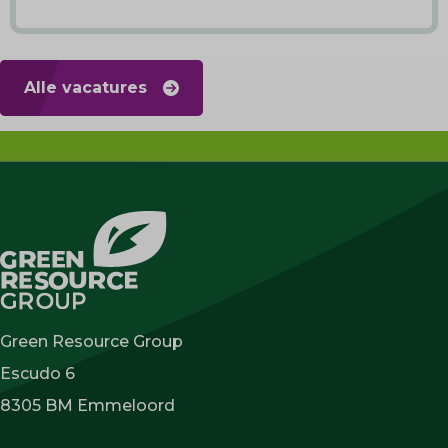
Alle vacatures
Green Resource Group
Escudo 6
8305 BM Emmeloord