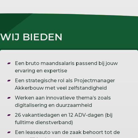
WIJ BIEDEN
Een bruto maandsalaris passend bij jouw
ervaring en expertise
Een strategische rol als Projectmanager
Akkerbouw met veel zelfstandigheid
Werken aan innovatieve thema’s zoals
digitalisering en duurzaamheid
26 vakantiedagen en 12 ADV-dagen (bij
fulltime dienstverband)
Een leaseauto van de zaak behoort tot de