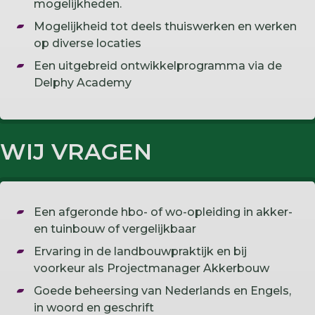
mogelijkheden.
Mogelijkheid tot deels thuiswerken en werken
op diverse locaties
Een uitgebreid ontwikkelprogramma via de
Delphy Academy
WIJ VRAGEN
Een afgeronde hbo- of wo-opleiding in akker-
en tuinbouw of vergelijkbaar
Ervaring in de landbouwpraktijk en bij
voorkeur als Projectmanager Akkerbouw
Goede beheersing van Nederlands en Engels,
in woord en geschrift