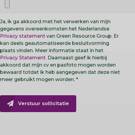
Ja, ik ga akkoord met het verwerken van mijn
gegevens overeenkomsten het Nederlandse
Privacy statement
van Green Resource Group. Er
kan deels geautomatiseerde besluitvorming
plaats vinden. Meer informatie staat in het
Privacy Statement
. Daarnaast geef ik hierbij
akkoord dat mijn cv en pasfoto mogen worden
bewaard totdat ik heb aangegeven dat deze niet
meer gebruikt mogen worden.
Verstuur sollicitatie