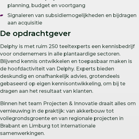
planning, budget en voortgang
Signaleren van subsidiemogelijkheden en bijdragen
aan acquisitie
De opdrachtgever
Delphy is met ruim 250 teeltexperts een kennisbedrijf
voor ondernemers in alle plantaardige sectoren.
Blijvend kennis ontwikkelen en toepasbaar maken is
de hoofdactiviteit van Delphy. Experts bieden
deskundig en onafhankelijk advies, grotendeels
gebaseerd op eigen kennisontwikkeling, om bij te
dragen aan het resultaat van klanten.
Binnen het team Projecten & Innovatie draait alles om
vernieuwing in de praktijk: van akkerbouw tot
vollegrondsgroente en van regionale projecten in
Brabant en Limburg tot internationale
samenwerkingen.