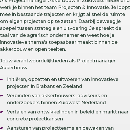
Als Projectmanager Akkerbouw in Zuidwest Nederland
werk je binnen het team Projecten & Innovatie. Je loopt
mee in bestaande trajecten en krijgt al snel de ruimte
om eigen projecten op te zetten. Daarbij beweeg je
soepel tussen strategie en uitvoering. Je spreekt de
taal van de agrarisch ondernemer en weet hoe je
innovatieve thema’s toepasbaar maakt binnen de
akkerbouw en open teelten.
Jouw verantwoordelijkheden als Projectmanager
Akkerbouw:
Initiëren, opzetten en uitvoeren van innovatieve
projecten in Brabant en Zeeland
Verbinden van akkerbouwers, adviseurs en
onderzoekers binnen Zuidwest Nederland
Vertalen van ontwikkelingen in beleid en markt naar
concrete projectkansen
Aansturen van projectteams en bewaken van