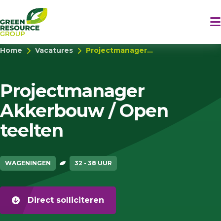
Home
Vacatures
Projectmanager...
Projectmanager
Akkerbouw / Open
teelten
WAGENINGEN
32 - 38 UUR
Direct solliciteren