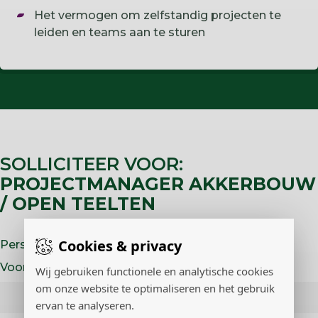
Het vermogen om zelfstandig projecten te
leiden en teams aan te sturen
SOLLICITEER VOOR:
PROJECTMANAGER AKKERBOUW
/ OPEN TEELTEN
Cookies & privacy
Persoonlijke gegevens
Voornaam
Wij gebruiken functionele en analytische cookies
om onze website te optimaliseren en het gebruik
ervan te analyseren.