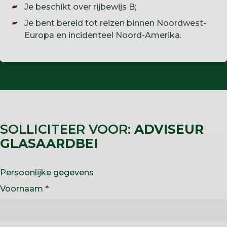
Je beschikt over rijbewijs B;
Je bent bereid tot reizen binnen Noordwest-
Europa en incidenteel Noord-Amerika.
SOLLICITEER VOOR:
ADVISEUR
GLASAARDBEI
Persoonlijke gegevens
Voornaam