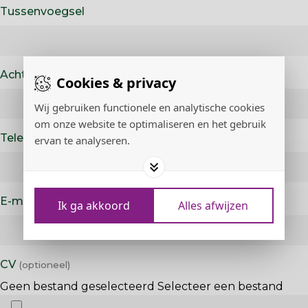
Tussenvoegsel
Achternaam
Cookies & privacy
Wij gebruiken functionele en analytische cookies
om onze website te optimaliseren en het gebruik
Telefoonnummer
ervan te analyseren.
E-mailadres
Ik ga akkoord
Alles afwijzen
CV
Geen bestand geselecteerd
Selecteer een bestand