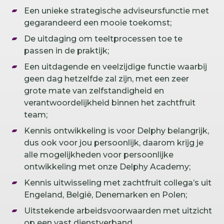
Een unieke strategische adviseursfunctie met
gegarandeerd een mooie toekomst;
De uitdaging om teeltprocessen toe te
passen in de praktijk;
Een uitdagende en veelzijdige functie waarbij
geen dag hetzelfde zal zijn, met een zeer
grote mate van zelfstandigheid en
verantwoordelijkheid binnen het zachtfruit
team;
Kennis ontwikkeling is voor Delphy belangrijk,
dus ook voor jou persoonlijk, daarom krijg je
alle mogelijkheden voor persoonlijke
ontwikkeling met onze Delphy Academy;
Kennis uitwisseling met zachtfruit collega’s uit
Engeland, België, Denemarken en Polen;
Uitstekende arbeidsvoorwaarden met uitzicht
op een vast dienstverband.