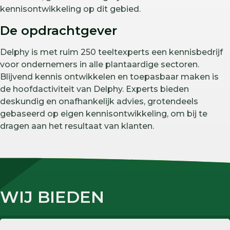
kennisontwikkeling op dit gebied.
De opdrachtgever
Delphy is met ruim 250 teeltexperts een kennisbedrijf
voor ondernemers in alle plantaardige sectoren.
Blijvend kennis ontwikkelen en toepasbaar maken is
de hoofdactiviteit van Delphy. Experts bieden
deskundig en onafhankelijk advies, grotendeels
gebaseerd op eigen kennisontwikkeling, om bij te
dragen aan het resultaat van klanten.
WIJ BIEDEN