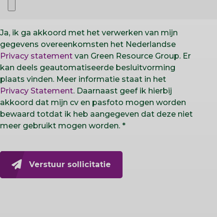
Ja, ik ga akkoord met het verwerken van mijn
gegevens overeenkomsten het Nederlandse
Privacy statement
van Green Resource Group. Er
kan deels geautomatiseerde besluitvorming
plaats vinden. Meer informatie staat in het
Privacy Statement
. Daarnaast geef ik hierbij
akkoord dat mijn cv en pasfoto mogen worden
bewaard totdat ik heb aangegeven dat deze niet
meer gebruikt mogen worden.
Verstuur sollicitatie