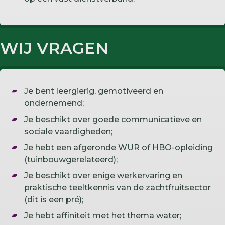
WIJ VRAGEN
Je bent leergierig, gemotiveerd en
ondernemend;
Je beschikt over goede communicatieve en
sociale vaardigheden;
Je hebt een afgeronde WUR of HBO-opleiding
(tuinbouwgerelateerd);
Je beschikt over enige werkervaring en
praktische teeltkennis van de zachtfruitsector
(dit is een pré);
Je hebt affiniteit met het thema water;