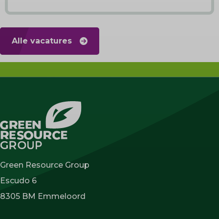
Alle vacatures
Green Resource Group
Escudo 6
8305 BM Emmeloord