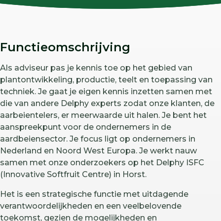
Functieomschrijving
Als adviseur pas je kennis toe op het gebied van
plantontwikkeling, productie, teelt en toepassing van
techniek. Je gaat je eigen kennis inzetten samen met
die van andere Delphy experts zodat onze klanten, de
aarbeientelers, er meerwaarde uit halen. Je bent het
aanspreekpunt voor de ondernemers in de
aardbeiensector. Je focus ligt op ondernemers in
Nederland en Noord West Europa. Je werkt nauw
samen met onze onderzoekers op het Delphy ISFC
(Innovative Softfruit Centre) in Horst.
Het is een strategische functie met uitdagende
verantwoordelijkheden en een veelbelovende
toekomst, gezien de mogelijkheden en