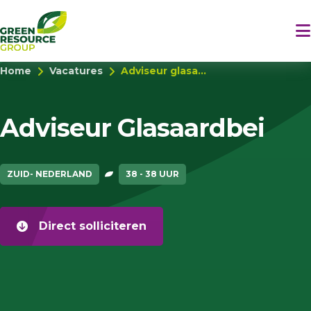
Home
Vacatures
Adviseur glasa...
Adviseur Glasaardbei
ZUID- NEDERLAND
38 - 38 UUR
Direct solliciteren